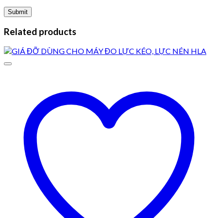
Related products