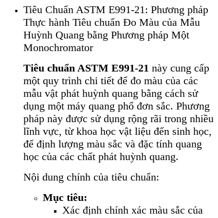
Tiêu Chuẩn ASTM E991-21: Phương pháp
Thực hành Tiêu chuẩn Đo Màu của Mẫu
Huỳnh Quang bằng Phương pháp Một
Monochromator
Tiêu chuẩn ASTM E991-21
này cung cấp
một quy trình chi tiết để đo màu của các
mẫu vật phát huỳnh quang bằng cách sử
dụng một máy quang phổ đơn sắc. Phương
pháp này được sử dụng rộng rãi trong nhiều
lĩnh vực, từ khoa học vật liệu đến sinh học,
để định lượng màu sắc và đặc tính quang
học của các chất phát huỳnh quang.
Nội dung chính của tiêu chuẩn:
Mục tiêu:
Xác định chính xác màu sắc của