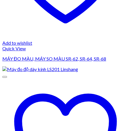
Add to wishlist
Quick View
MÁY ĐO MÀU, MÁY SO MÀU SR-62, SR-64, SR-68