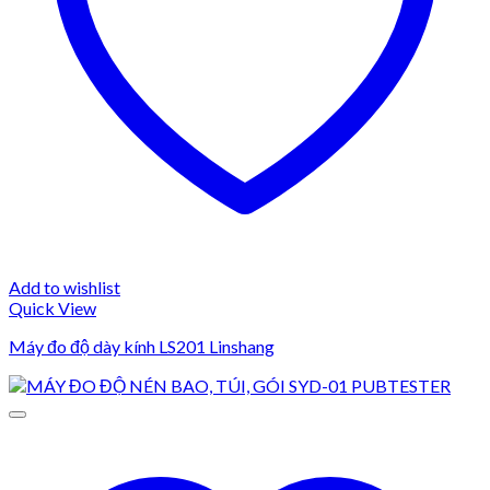
Add to wishlist
Quick View
Máy đo độ dày kính LS201 Linshang