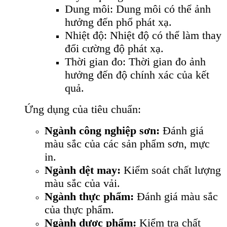
Dung môi: Dung môi có thể ảnh
hưởng đến phổ phát xạ.
Nhiệt độ: Nhiệt độ có thể làm thay
đổi cường độ phát xạ.
Thời gian đo: Thời gian đo ảnh
hưởng đến độ chính xác của kết
quả.
Ứng dụng của tiêu chuẩn:
Ngành công nghiệp sơn:
Đánh giá
màu sắc của các sản phẩm sơn, mực
in.
Ngành dệt may:
Kiểm soát chất lượng
màu sắc của vải.
Ngành thực phẩm:
Đánh giá màu sắc
của thực phẩm.
Ngành dược phẩm:
Kiểm tra chất