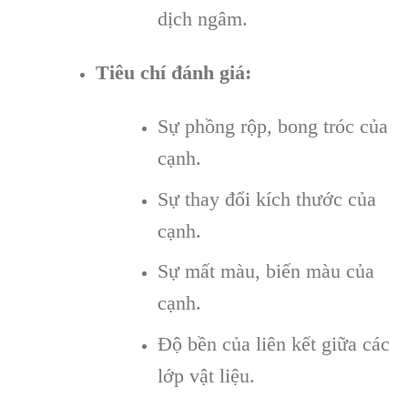
dịch ngâm.
Tiêu chí đánh giá:
Sự phồng rộp, bong tróc của
cạnh.
Sự thay đổi kích thước của
cạnh.
Sự mất màu, biến màu của
cạnh.
Độ bền của liên kết giữa các
lớp vật liệu.