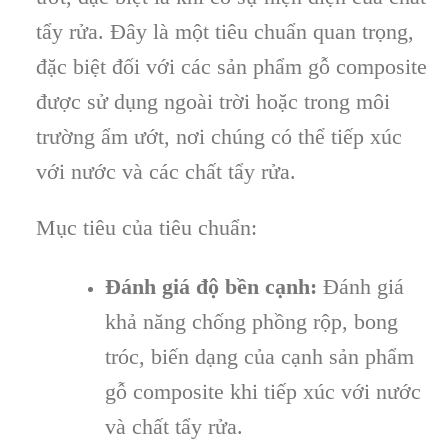
tẩy rửa. Đây là một tiêu chuẩn quan trọng,
đặc biệt đối với các sản phẩm gỗ composite
được sử dụng ngoài trời hoặc trong môi
trường ẩm ướt, nơi chúng có thể tiếp xúc
với nước và các chất tẩy rửa.
Mục tiêu của tiêu chuẩn:
Đánh giá độ bền cạnh:
Đánh giá
khả năng chống phồng rộp, bong
tróc, biến dạng của cạnh sản phẩm
gỗ composite khi tiếp xúc với nước
và chất tẩy rửa.