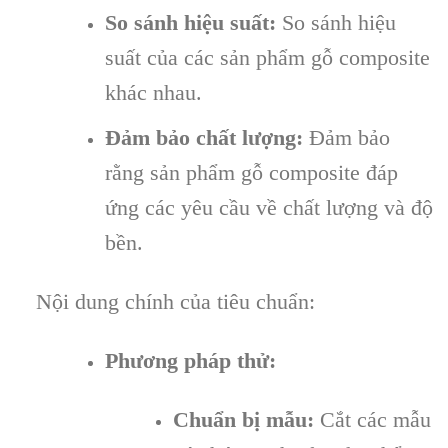
So sánh hiệu suất:
So sánh hiệu
suất của các sản phẩm gỗ composite
khác nhau.
Đảm bảo chất lượng:
Đảm bảo
rằng sản phẩm gỗ composite đáp
ứng các yêu cầu về chất lượng và độ
bền.
Nội dung chính của tiêu chuẩn:
Phương pháp thử:
Chuẩn bị mẫu:
Cắt các mẫu