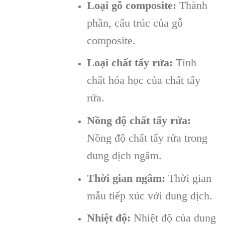
Loại gỗ composite:
Thành
phần, cấu trúc của gỗ
composite.
Loại chất tẩy rửa:
Tính
chất hóa học của chất tẩy
rửa.
Nồng độ chất tẩy rửa:
Nồng độ chất tẩy rửa trong
dung dịch ngâm.
Thời gian ngâm:
Thời gian
mẫu tiếp xúc với dung dịch.
Nhiệt độ:
Nhiệt độ của dung