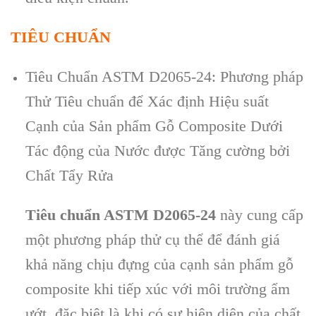
TIÊU CHUẨN
Tiêu Chuẩn ASTM D2065-24: Phương pháp
Thử Tiêu chuẩn để Xác định Hiệu suất
Cạnh của Sản phẩm Gỗ Composite Dưới
Tác động của Nước được Tăng cường bởi
Chất Tẩy Rửa
Tiêu chuẩn ASTM D2065-24
này cung cấp
một phương pháp thử cụ thể để đánh giá
khả năng chịu đựng của cạnh sản phẩm gỗ
composite khi tiếp xúc với môi trường ẩm
ướt, đặc biệt là khi có sự hiện diện của chất