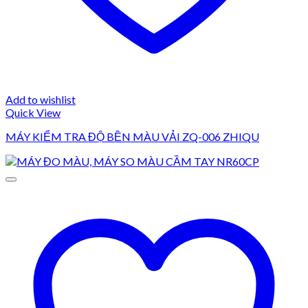
Add to wishlist
Quick View
MÁY KIỂM TRA ĐỘ BỀN MÀU VẢI ZQ-006 ZHIQU