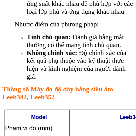
ứng suất khác nhau để phù hợp với các
loại lớp phủ và ứng dụng khác nhau.
Nhược điểm của phương pháp:
Tính chủ quan:
Đánh giá bằng mắt
thường có thể mang tính chủ quan.
Không chính xác:
Độ chính xác của
kết quả phụ thuộc vào kỹ thuật thực
hiện và kinh nghiệm của người đánh
giá.
Thông số Máy đo độ dày bằng siêu âm
Leeb342, Leeb352