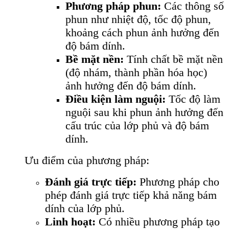
Phương pháp phun:
Các thông số
phun như nhiệt độ, tốc độ phun,
khoảng cách phun ảnh hưởng đến
độ bám dính.
Bề mặt nền:
Tính chất bề mặt nền
(độ nhám, thành phần hóa học)
ảnh hưởng đến độ bám dính.
Điều kiện làm nguội:
Tốc độ làm
nguội sau khi phun ảnh hưởng đến
cấu trúc của lớp phủ và độ bám
dính.
Ưu điểm của phương pháp:
Đánh giá trực tiếp:
Phương pháp cho
phép đánh giá trực tiếp khả năng bám
dính của lớp phủ.
Linh hoạt:
Có nhiều phương pháp tạo