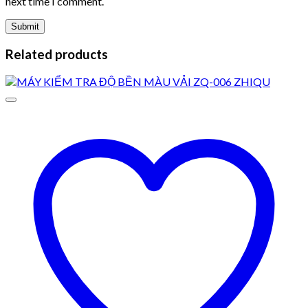
next time I comment.
Related products