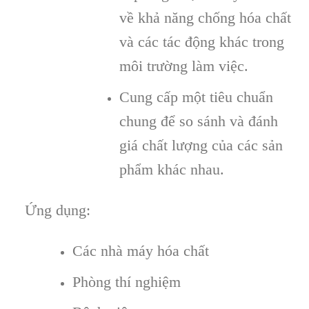
về khả năng chống hóa chất
và các tác động khác trong
môi trường làm việc.
Cung cấp một tiêu chuẩn
chung để so sánh và đánh
giá chất lượng của các sản
phẩm khác nhau.
Ứng dụng:
Các nhà máy hóa chất
Phòng thí nghiệm