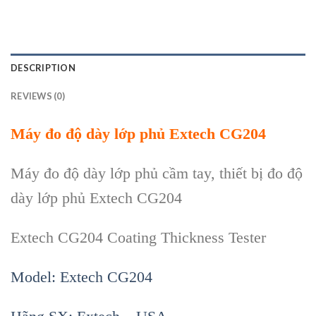
DESCRIPTION
REVIEWS (0)
Máy đo độ dày lớp phủ Extech CG204
Máy đo độ dày lớp phủ cầm tay, thiết bị đo độ
dày lớp phủ Extech CG204
Extech CG204 Coating Thickness Tester
Model: Extech CG204