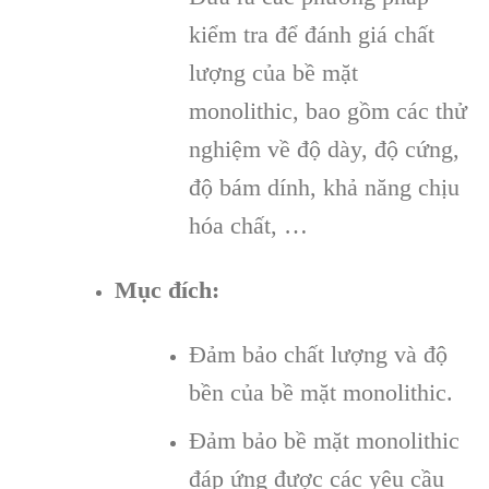
kiểm tra để đánh giá chất
lượng của bề mặt
monolithic, bao gồm các thử
nghiệm về độ dày, độ cứng,
độ bám dính, khả năng chịu
hóa chất, …
Mục đích:
Đảm bảo chất lượng và độ
bền của bề mặt monolithic.
Đảm bảo bề mặt monolithic
đáp ứng được các yêu cầu