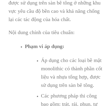
được sử dụng trên sàn bê tông ở những khu
vực yêu cầu độ bền cao và khả năng chống
lại các tác động của hóa chất.
Nội dung chính của tiêu chuẩn:
Phạm vi áp dụng:
Áp dụng cho các loại bề mặt
monolithic có thành phần cốt
liệu và nhựa tổng hợp, được
sử dụng trên sàn bê tông.
Các phương pháp thi công
bao gồm: trát, rải, phun, tự