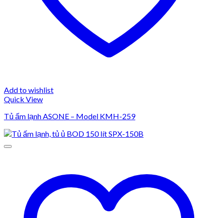
Add to wishlist
Quick View
Tủ ấm lạnh ASONE – Model KMH-259