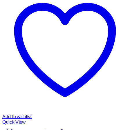
Add to wishlist
Quick View