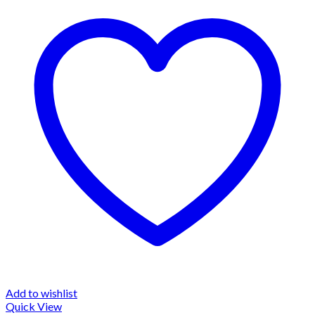
Add to wishlist
Quick View