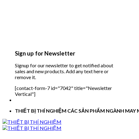
Sign up for Newsletter
Signup for our newsletter to get notified about
sales and new products. Add any text here or
remove it.
[contact-form-7 id="7042" title="Newsletter
Vertical"]
THIẾT BỊ THÍ NGHIỆM CÁC SẢN PHẨM NGÀNH MAY