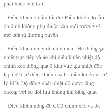
phải hoặc bên trái
– Điều khiển độ ẩm tối ưu: Điều khiển độ ẩm
ổn định không phụ thuộc vào môi trường và
mở cửa tủ thường xuyên
– Điều khiển nhiệt độ chính xác: Hệ thống gia
nhiệt trực tiếp và áo khí điều khiển nhiệt độ
chính xác thông qua 3 khu vực gia nhiệt độc
lập dưới sự điều khiển của bộ điều khiển vi xử
lý PID. Độ đồng nhất nhiệt độ được tăng
cường với sự đối lưu không khí bằng quạt
– Điều khiển nồng độ CO2 chính xác và ổn