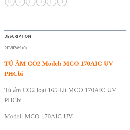
DESCRIPTION
REVIEWS (0)
TỦ ẤM
CO2
Model: MCO 170AIC UV
PHCbi
Tủ ấm CO2 loại 165 Lít MCO 170AIC UV
PHCbi
Model:
MCO 170AIC UV