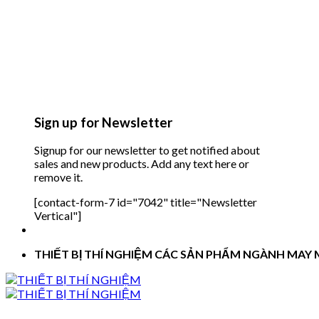
Sign up for Newsletter
Signup for our newsletter to get notified about
sales and new products. Add any text here or
remove it.
[contact-form-7 id="7042" title="Newsletter
Vertical"]
THIẾT BỊ THÍ NGHIỆM CÁC SẢN PHẨM NGÀNH MAY