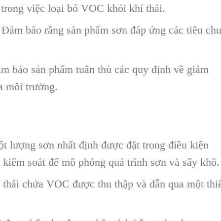
trong việc loại bỏ VOC khỏi khí thải.
Đảm bảo rằng sản phẩm sơn đáp ứng các tiêu ch
 bảo sản phẩm tuân thủ các quy định về giảm
a môi trường.
 lượng sơn nhất định được đặt trong điều kiện
 kiểm soát để mô phỏng quá trình sơn và sấy khô.
thải chứa VOC được thu thập và dẫn qua một thi