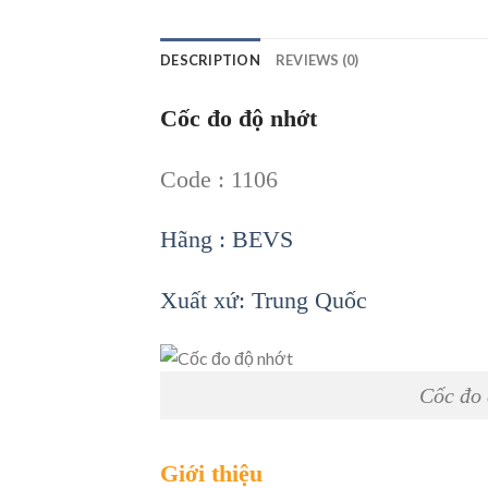
DESCRIPTION
REVIEWS (0)
Cốc đo độ nhớt
Code : 1106
Hãng : BEVS
Xuất xứ: Trung Quốc
Cốc đo 
Giới thiệu