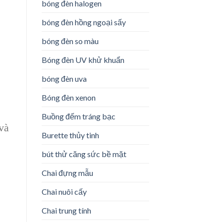
bóng đèn halogen
bóng đèn hồng ngoại sấy
bóng đèn so màu
Bóng đèn UV khử khuẩn
bóng đèn uva
Bóng đèn xenon
Buồng đếm tráng bạc
và
Burette thủy tinh
bút thử căng sức bề mặt
Chai đựng mẫu
Chai nuôi cấy
Chai trung tính