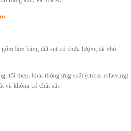
ho:
gốm làm bằng đất sét có chứa lượng đá nhỏ
ng, tôi thép, khai thông ứng suất (stress relieving) 
ắt và không có chất sắt.