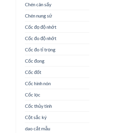
Chén cân sấy
Chén nung sứ
Cốc đọ độ nhớt
Cốc đo độ nhớt
Cốc đo tỉ trọng
Cốc đong
Cốc đốt
Cốc hình nón
Cốc lọc
Cốc thủy tinh
Cột sắc ký
dao cắt mẫu