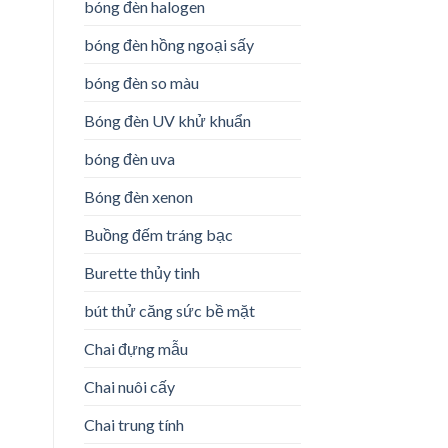
bóng đèn halogen
bóng đèn hồng ngoại sấy
bóng đèn so màu
Bóng đèn UV khử khuẩn
bóng đèn uva
Bóng đèn xenon
Buồng đếm tráng bạc
Burette thủy tinh
bút thử căng sức bề mặt
Chai đựng mẫu
Chai nuôi cấy
Chai trung tính