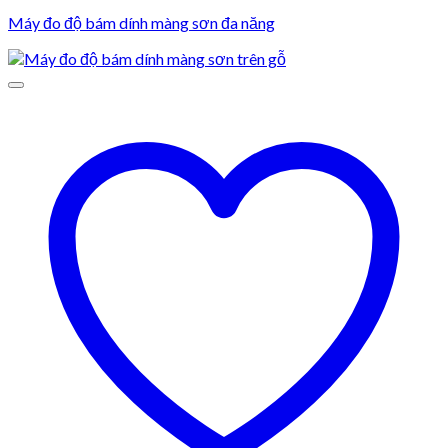
Máy đo độ bám dính màng sơn đa năng