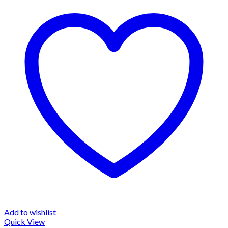
Add to wishlist
Quick View