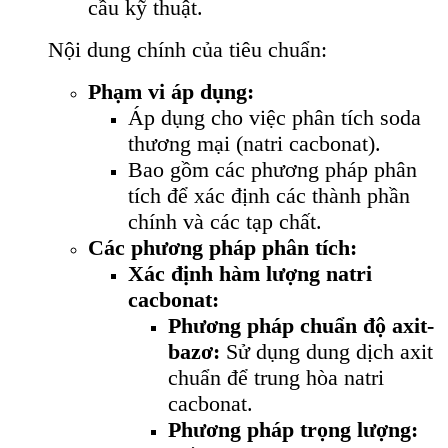
cầu kỹ thuật.
Nội dung chính của tiêu chuẩn:
Phạm vi áp dụng:
Áp dụng cho việc phân tích soda
thương mại (natri cacbonat).
Bao gồm các phương pháp phân
tích để xác định các thành phần
chính và các tạp chất.
Các phương pháp phân tích:
Xác định hàm lượng natri
cacbonat:
Phương pháp chuẩn độ axit-
bazơ:
Sử dụng dung dịch axit
chuẩn để trung hòa natri
cacbonat.
Phương pháp trọng lượng: