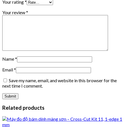
Your rating
*
Your review
*
Name
*
Email
*
Save my name, email, and website in this browser for the
next time I comment.
Related products