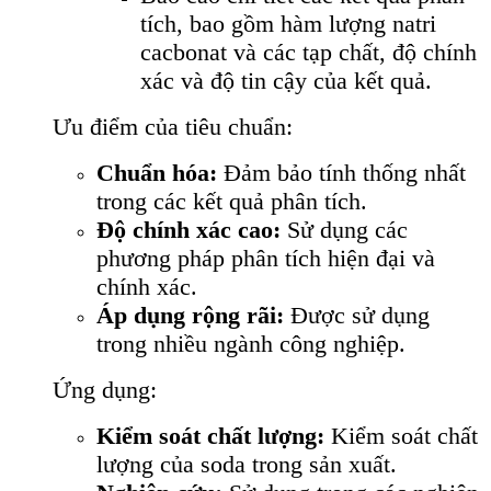
tích, bao gồm hàm lượng natri
cacbonat và các tạp chất, độ chính
xác và độ tin cậy của kết quả.
Ưu điểm của tiêu chuẩn:
Chuẩn hóa:
Đảm bảo tính thống nhất
trong các kết quả phân tích.
Độ chính xác cao:
Sử dụng các
phương pháp phân tích hiện đại và
chính xác.
Áp dụng rộng rãi:
Được sử dụng
trong nhiều ngành công nghiệp.
Ứng dụng:
Kiểm soát chất lượng:
Kiểm soát chất
lượng của soda trong sản xuất.