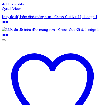
Add to wishlist
Quick View
Máy đo độ bám dính màng sơn – Cross-Cut Kit 11, 1-edge 1
mm