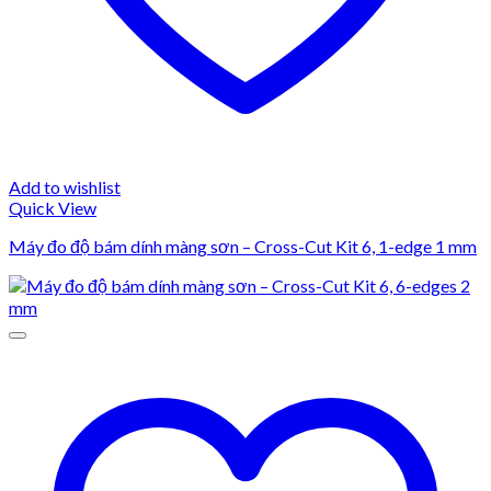
Add to wishlist
Quick View
Máy đo độ bám dính màng sơn – Cross-Cut Kit 6, 1-edge 1 mm