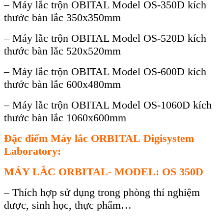
– Máy lắc trộn OBITAL Model OS-350D kích
thước bàn lắc 350x350mm
– Máy lắc trộn OBITAL Model OS-520D kích
thước bàn lắc 520x520mm
– Máy lắc trộn OBITAL Model OS-600D kích
thước bàn lắc 600x480mm
– Máy lắc trộn OBITAL Model OS-1060D kích
thước bàn lắc 1060x600mm
Đặc điểm Máy lắc ORBITAL
Digisystem
Laboratory:
MÁY LẮC ORBITAL- MODEL: OS 350D
– Thích hợp sử dụng trong phòng thí nghiệm
dược, sinh học, thực phẩm…