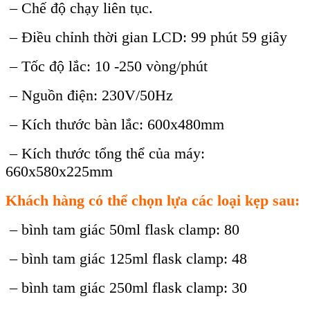
– Chế độ chạy liên tục.
– Điều chỉnh thời gian LCD: 99 phút 59 giây
– Tốc độ lắc: 10 -250 vòng/phút
– Nguồn điện: 230V/50Hz
– Kích thước bàn lắc: 600x480mm
– Kích thước tổng thể của máy:
660x580x225mm
Khách hàng có thể chọn lựa các loại kẹp sau:
– bình tam giác 50ml flask clamp: 80
– bình tam giác 125ml flask clamp: 48
– bình tam giác 250ml flask clamp: 30