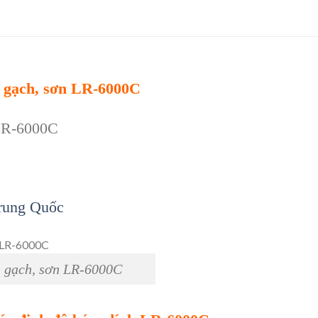
, gạch, sơn LR-6000C
LR-6000C
rung Quốc
, gạch, sơn LR-6000C