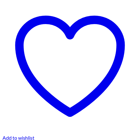
Add to wishlist