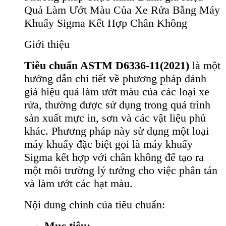
Quả Làm Ướt Màu Của Xe Rửa Bằng Máy
Khuấy Sigma Kết Hợp Chân Không
Giới thiệu
Tiêu chuẩn ASTM D6336-11(2021)
là một
hướng dẫn chi tiết về phương pháp đánh
giá hiệu quả làm ướt màu của các loại xe
rửa, thường được sử dụng trong quá trình
sản xuất mực in, sơn và các vật liệu phủ
khác. Phương pháp này sử dụng một loại
máy khuấy đặc biệt gọi là máy khuấy
Sigma kết hợp với chân không để tạo ra
một môi trường lý tưởng cho việc phân tán
và làm ướt các hạt màu.
Nội dung chính của tiêu chuẩn:
Mục tiêu: