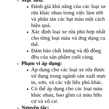
Đánh giá khả năng của các loại xe
rửa khác nhau trong việc làm ướt
và phân tán các hạt màu một cách
hiệu quả.
Xác định loại xe rửa phù hợp nhất
cho từng loại màu và ứng dụng cụ
thể.
Đảm bảo chất lượng và độ đồng
đều của sản phẩm cuối cùng.
Phạm vi áp dụng:
Áp dụng cho các loại xe rửa được
sử dụng trong ngành sản xuất mực
in, sơn, và các vật liệu phủ khác.
Có thể áp dụng cho các loại màu
khác nhau, bao gồm cả màu hữu
cơ và vô cơ.
Nguyên tắc: