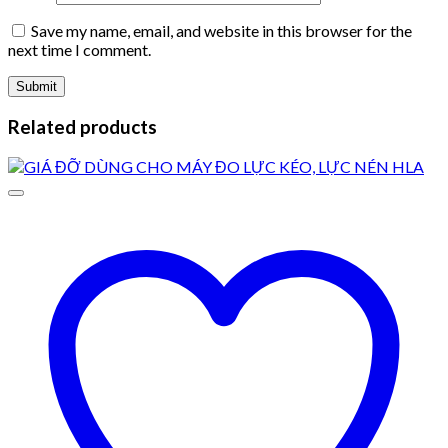
Save my name, email, and website in this browser for the
next time I comment.
Related products