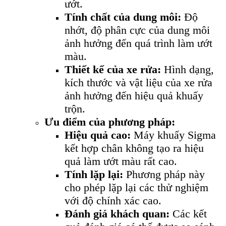
ướt.
Tính chất của dung môi:
Độ
nhớt, độ phân cực của dung môi
ảnh hưởng đến quá trình làm ướt
màu.
Thiết kế của xe rửa:
Hình dạng,
kích thước và vật liệu của xe rửa
ảnh hưởng đến hiệu quả khuấy
trộn.
Ưu điểm của phương pháp:
Hiệu quả cao:
Máy khuấy Sigma
kết hợp chân không tạo ra hiệu
quả làm ướt màu rất cao.
Tính lặp lại:
Phương pháp này
cho phép lặp lại các thử nghiệm
với độ chính xác cao.
Đánh giá khách quan:
Các kết