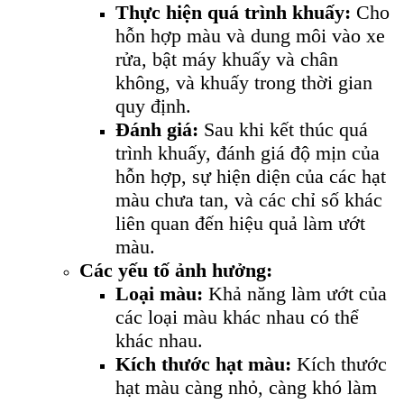
Thực hiện quá trình khuấy:
Cho
hỗn hợp màu và dung môi vào xe
rửa, bật máy khuấy và chân
không, và khuấy trong thời gian
quy định.
Đánh giá:
Sau khi kết thúc quá
trình khuấy, đánh giá độ mịn của
hỗn hợp, sự hiện diện của các hạt
màu chưa tan, và các chỉ số khác
liên quan đến hiệu quả làm ướt
màu.
Các yếu tố ảnh hưởng:
Loại màu:
Khả năng làm ướt của
các loại màu khác nhau có thể
khác nhau.
Kích thước hạt màu:
Kích thước
hạt màu càng nhỏ, càng khó làm