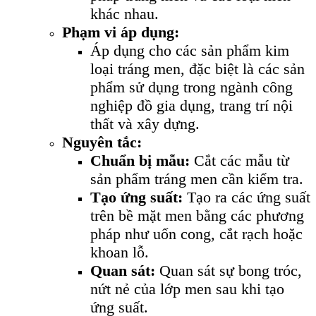
khác nhau.
Phạm vi áp dụng:
Áp dụng cho các sản phẩm kim
loại tráng men, đặc biệt là các sản
phẩm sử dụng trong ngành công
nghiệp đồ gia dụng, trang trí nội
thất và xây dựng.
Nguyên tắc:
Chuẩn bị mẫu:
Cắt các mẫu từ
sản phẩm tráng men cần kiểm tra.
Tạo ứng suất:
Tạo ra các ứng suất
trên bề mặt men bằng các phương
pháp như uốn cong, cắt rạch hoặc
khoan lỗ.
Quan sát:
Quan sát sự bong tróc,
nứt nẻ của lớp men sau khi tạo
ứng suất.