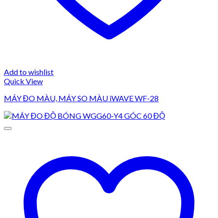
Add to wishlist
Quick View
MÁY ĐO MÀU, MÁY SO MÀU iWAVE WF-28