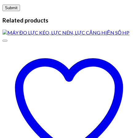
Related products