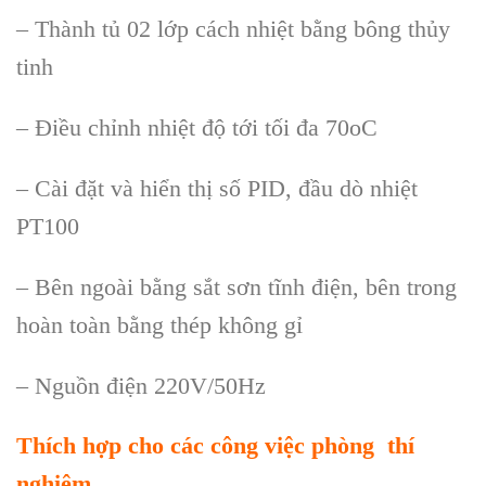
– Thành tủ 02 lớp cách nhiệt bằng bông thủy
tinh
– Điều chỉnh nhiệt độ tới tối đa 70oC
– Cài đặt và hiển thị số PID, đầu dò nhiệt
PT100
– Bên ngoài bằng sắt sơn tĩnh điện, bên trong
hoàn toàn bằng thép không gỉ
– Nguồn điện 220V/50Hz
Thích hợp cho các công việc phòng thí
nghiệm