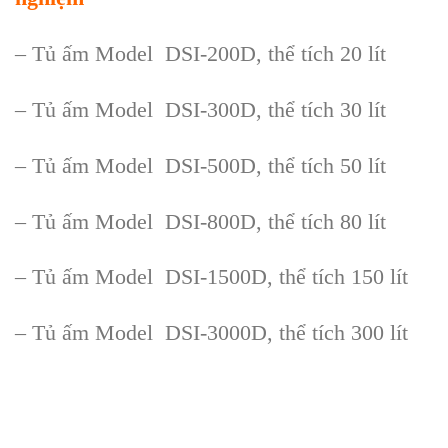
– Tủ ấm Model DSI-200D, thể tích 20 lít
– Tủ ấm Model DSI-300D, thể tích 30 lít
– Tủ ấm Model DSI-500D, thể tích 50 lít
– Tủ ấm Model DSI-800D, thể tích 80 lít
– Tủ ấm Model DSI-1500D, thể tích 150 lít
– Tủ ấm Model DSI-3000D, thể tích 300 lít