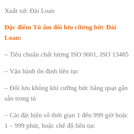
Xuất xứ: Đài Loan
Đặc điểm Tủ ấm đối lưu cữơng bức Đài
Loan:
– Tiêu chuẩn chất lượng ISO 9001, ISO 13485
– Vận hành ổn định liên tục
– Đối lưu không khí cưỡng bức bằng quạt gắn
sẵn trong tủ
– Cài đặt hiện số thời gian 1 đến 999 giờ hoặc
1 – 999 phút, hoặc chế độ liên tục