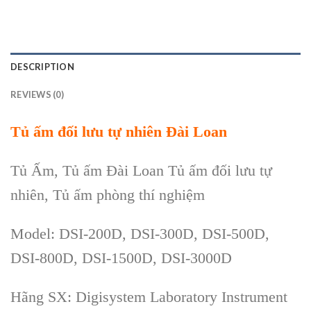
DESCRIPTION
REVIEWS (0)
Tủ ấm đối lưu tự nhiên Đài Loan
Tủ Ấm, Tủ ấm Đài Loan Tủ ấm đối lưu tự
nhiên, Tủ ấm phòng thí nghiệm
Model: DSI-200D, DSI-300D, DSI-500D,
DSI-800D, DSI-1500D, DSI-3000D
Hãng SX: Digisystem Laboratory Instrument