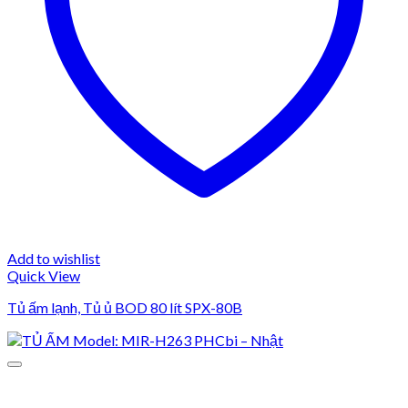
Add to wishlist
Quick View
Tủ ấm lạnh, Tủ ủ BOD 80 lít SPX-80B