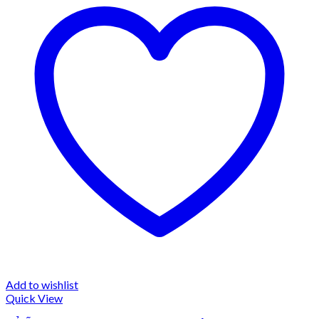
Add to wishlist
Quick View