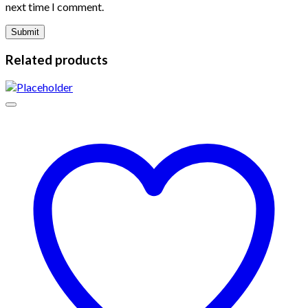
next time I comment.
Related products