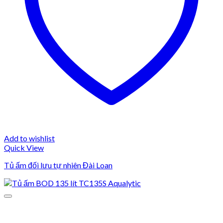
Add to wishlist
Quick View
Tủ ấm đối lưu tự nhiên Đài Loan