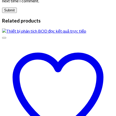
next time I comment.
Related products