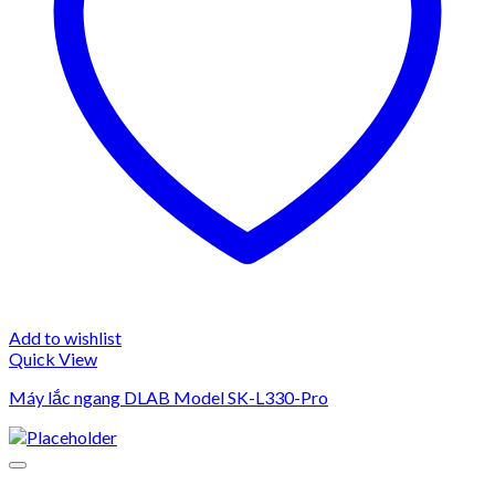
Add to wishlist
Quick View
Máy lắc ngang DLAB Model SK-L330-Pro