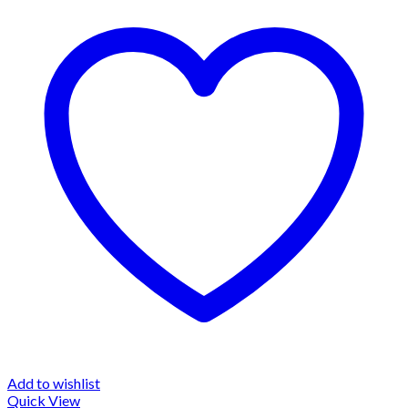
Add to wishlist
Quick View