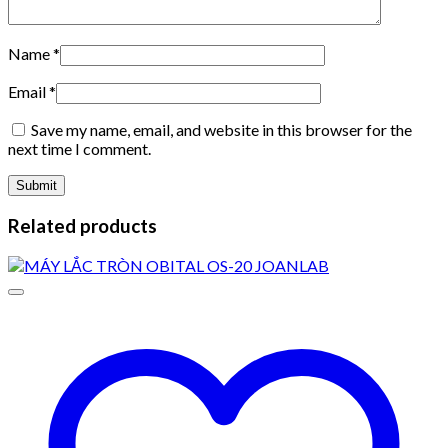
Name
*
Email
*
Save my name, email, and website in this browser for the
next time I comment.
Related products