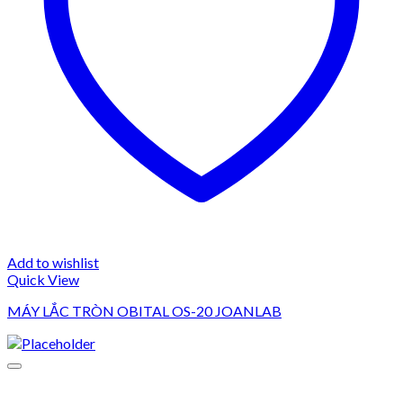
Add to wishlist
Quick View
MÁY LẮC TRÒN OBITAL OS-20 JOANLAB