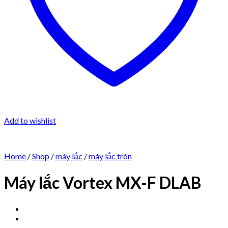
Add to wishlist
Home
/
Shop
/
máy lắc
/
máy lắc tròn
Máy lắc Vortex MX-F DLAB