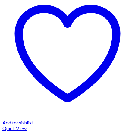
Add to wishlist
Quick View