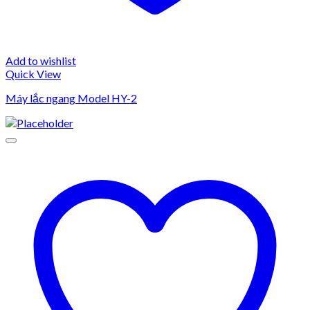
Add to wishlist
Quick View
Máy lắc ngang Model HY-2