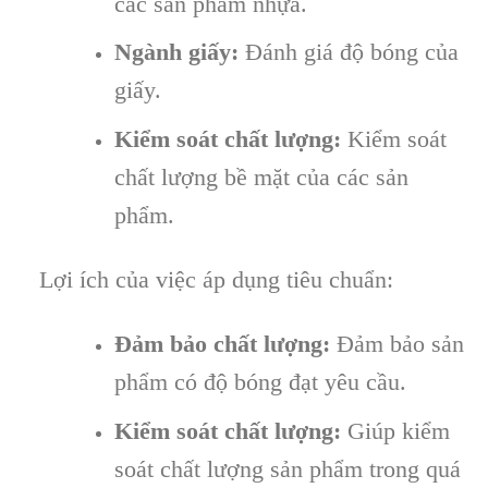
các sản phẩm nhựa.
Ngành giấy:
Đánh giá độ bóng của
giấy.
Kiểm soát chất lượng:
Kiểm soát
chất lượng bề mặt của các sản
phẩm.
Lợi ích của việc áp dụng tiêu chuẩn:
Đảm bảo chất lượng:
Đảm bảo sản
phẩm có độ bóng đạt yêu cầu.
Kiểm soát chất lượng:
Giúp kiểm
soát chất lượng sản phẩm trong quá