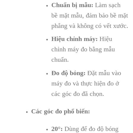
Chuẩn bị mẫu:
Làm sạch
bề mặt mẫu, đảm bảo bề mặt
phẳng và không có vết xước.
Hiệu chỉnh máy:
Hiệu
chỉnh máy đo bằng mẫu
chuẩn.
Đo độ bóng:
Đặt mẫu vào
máy đo và thực hiện đo ở
các góc đo đã chọn.
Các góc đo phổ biến:
20°:
Dùng để đo độ bóng