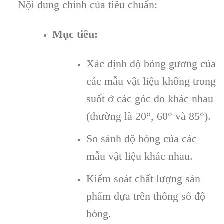
Nội dung chính của tiêu chuẩn:
Mục tiêu:
Xác định độ bóng gương của
các mẫu vật liệu không trong
suốt ở các góc đo khác nhau
(thường là 20°, 60° và 85°).
So sánh độ bóng của các
mẫu vật liệu khác nhau.
Kiểm soát chất lượng sản
phẩm dựa trên thông số độ
bóng.