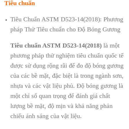
Tiêu chuẩn
Tiêu Chuẩn ASTM D523-14(2018): Phương
pháp Thử Tiêu chuẩn cho Độ Bóng Gương
Tiêu chuẩn ASTM D523-14(2018)
là một
phương pháp thử nghiệm tiêu chuẩn quốc tế
được sử dụng rộng rãi để đo độ bóng gương
của các bề mặt, đặc biệt là trong ngành sơn,
nhựa và các vật liệu phủ. Độ bóng gương là
một chỉ số quan trọng để đánh giá chất
lượng bề mặt, độ mịn và khả năng phản
chiếu ánh sáng của vật liệu.