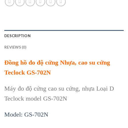
DESCRIPTION
REVIEWS (0)
Đồng hồ đo độ cứng Nhựa, cao su cứng
Teclock GS-702N
Máy đo độ cứng cao su cứng, nhựa Loại D
Teclock model GS-702N
Model: GS-702N