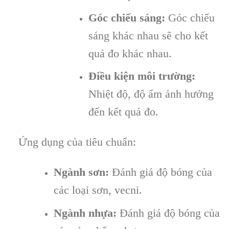
Góc chiếu sáng:
Góc chiếu
sáng khác nhau sẽ cho kết
quả đo khác nhau.
Điều kiện môi trường:
Nhiệt độ, độ ẩm ảnh hưởng
đến kết quả đo.
Ứng dụng của tiêu chuẩn:
Ngành sơn:
Đánh giá độ bóng của
các loại sơn, vecni.
Ngành nhựa:
Đánh giá độ bóng của