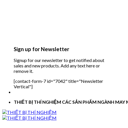
Sign up for Newsletter
Signup for our newsletter to get notified about
sales and new products. Add any text here or
remove it.
[contact-form-7 id="7042" title="Newsletter
Vertical"]
THIẾT BỊ THÍ NGHIỆM CÁC SẢN PHẨM NGÀNH MAY