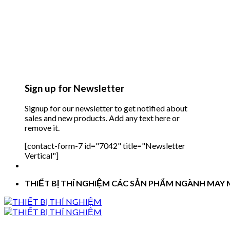
Sign up for Newsletter
Signup for our newsletter to get notified about
sales and new products. Add any text here or
remove it.
[contact-form-7 id="7042" title="Newsletter
Vertical"]
THIẾT BỊ THÍ NGHIỆM CÁC SẢN PHẨM NGÀNH MAY